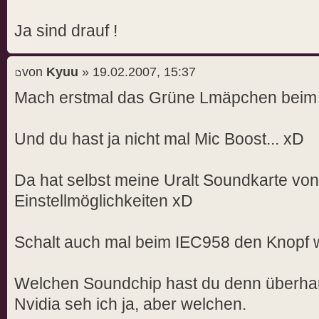
Ja sind drauf !
von
Kyuu
» 19.02.2007, 15:37
Mach erstmal das Grüne Lmäpchen beim 
Und du hast ja nicht mal Mic Boost... xD
Da hat selbst meine Uralt Soundkarte vo
Einstellmöglichkeiten xD
Schalt auch mal beim IEC958 den Knopf 
Welchen Soundchip hast du denn überha
Nvidia seh ich ja, aber welchen.