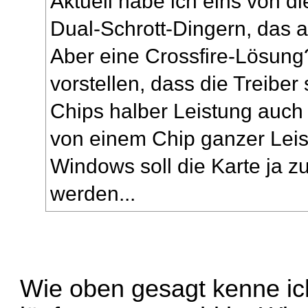
Aktuell habe ich eins von di
Dual-Schrott-Dingern, das a
Aber eine Crossfire-Lösung?
vorstellen, dass die Treiber
Chips halber Leistung auch
von einem Chip ganzer Leis
Windows soll die Karte ja 
werden...
Wie oben gesagt kenne ic