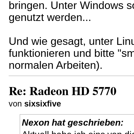
bringen. Unter Windows so
genutzt werden...
Und wie gesagt, unter Lin
funktionieren und bitte "
normalen Arbeiten).
Re: Radeon HD 5770
von
sixsixfive
Nexon hat geschrieben: