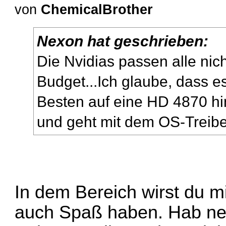
von
ChemicalBrother
Nexon hat geschrieben:
Die Nvidias passen alle nich
Budget...Ich glaube, dass
Besten auf eine HD 4870 hi
und geht mit dem OS-Treib
In dem Bereich wirst du m
auch Spaß haben. Hab ne