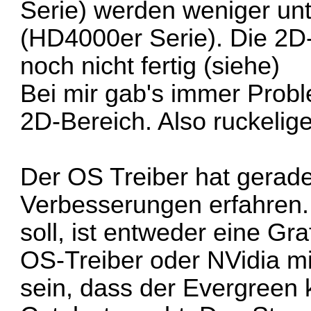
Serie) werden weniger unt
(HD4000er Serie). Die 2D
noch nicht fertig
(siehe)
Bei mir gab's immer Probl
2D-Bereich. Also ruckelige
Der OS Treiber hat gerade i
Verbesserungen erfahren. 
soll, ist entweder eine Gr
OS-Treiber oder NVidia mi
sein, dass der Evergreen