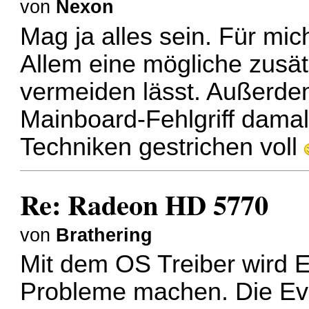
von
Nexon
Mag ja alles sein. Für mich
Allem eine mögliche zusätz
vermeiden lässt. Außerd
Mainboard-Fehlgriff damal
Techniken gestrichen voll
Re: Radeon HD 5770
von
Brathering
Mit dem OS Treiber wird 
Probleme machen. Die Ev