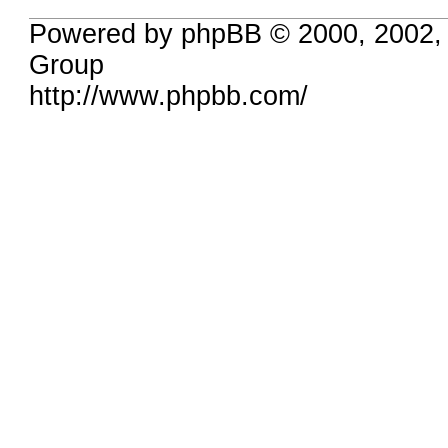
Powered by phpBB © 2000, 2002,
Group
http://www.phpbb.com/