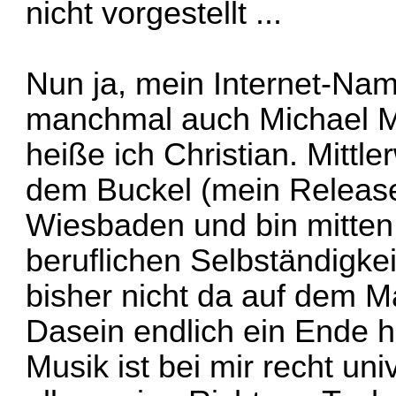
nicht vorgestellt ...
Nun ja, mein Internet-Nam
manchmal auch Michael Mc
heiße ich Christian. Mittl
dem Buckel (mein Release
Wiesbaden und bin mitten
beruflichen Selbständigkeit
bisher nicht da auf dem Ma
Dasein endlich ein Ende h
Musik ist bei mir recht uni