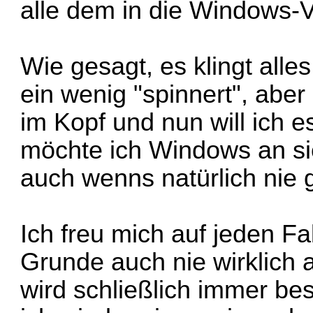
alle dem in die Windows
Wie gesagt, es klingt alle
ein wenig "spinnert", abe
im Kopf und nun will ich 
möchte ich Windows an sic
auch wenns natürlich nie 
Ich freu mich auf jeden Fal
Grunde auch nie wirklich 
wird schließlich immer be