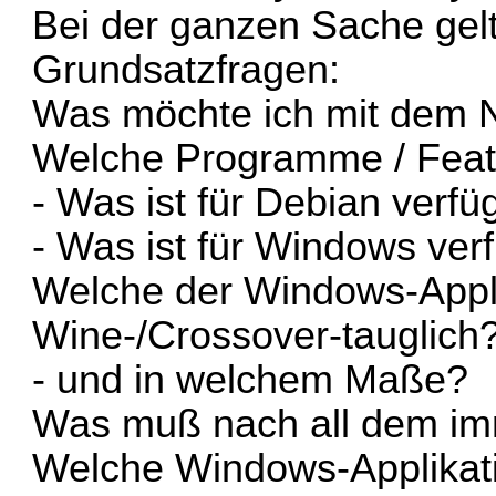
Bei der ganzen Sache gel
Grundsatzfragen:
Was möchte ich mit dem
Welche Programme / Featu
- Was ist für Debian verfü
- Was ist für Windows ver
Welche der Windows-Appli
Wine-/Crossover-tauglich
- und in welchem Maße?
Was muß nach all dem im
Welche Windows-Applikat