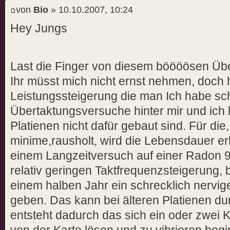
von
Bio
» 10.10.2007, 10:24
Hey Jungs
Last die Finger von diesem böööösen Üb
Ihr müsst mich nicht ernst nehmen, doch 
Leistungssteigerung die man Ich habe sc
Übertaktungsversuche hinter mir und ich
Platienen nicht dafür gebaut sind. Für die
minime,rausholt, wird die Lebensdauer erh
einem Langzeitversuch auf einer Radon 9
relativ geringen Taktfrequenzsteigerung,
einem halben Jahr ein schrecklich nervige
geben. Das kann bei älteren Platienen 
entsteht dadurch das sich ein oder zwei