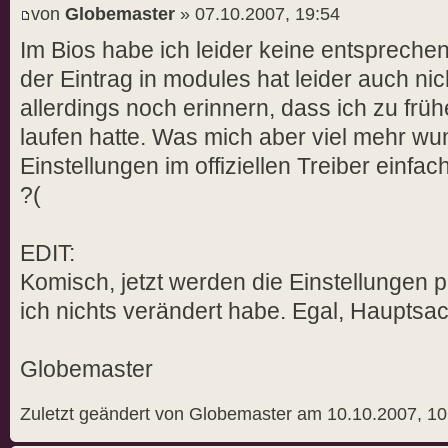
von
Globemaster
» 07.10.2007, 19:54
Im Bios habe ich leider keine entsprech
der Eintrag in modules hat leider auch ni
allerdings noch erinnern, dass ich zu frü
laufen hatte. Was mich aber viel mehr wun
Einstellungen im offiziellen Treiber einfa
?(
EDIT:
Komisch, jetzt werden die Einstellungen p
ich nichts verändert habe. Egal, Hauptsach
Globemaster
Zuletzt geändert von Globemaster am 10.10.2007, 10