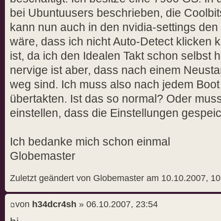
bei Ubuntuusers beschrieben, die Coolbits
kann nun auch in den nvidia-settings den 
wäre, dass ich nicht Auto-Detect klicken 
ist, da ich den Idealen Takt schon selbs
nervige ist aber, dass nach einem Neustar
weg sind. Ich muss also nach jedem Boot 
übertakten. Ist das so normal? Oder mus
einstellen, dass die Einstellungen gespe
Ich bedanke mich schon einmal
Globemaster
Zuletzt geändert von Globemaster am 10.10.2007, 10
von
h34dcr4sh
» 06.10.2007, 23:54