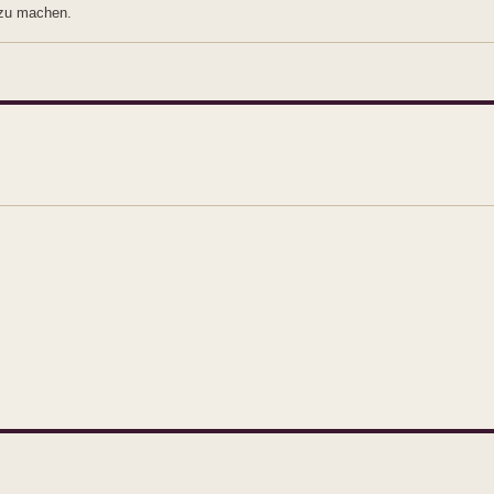
 zu machen.