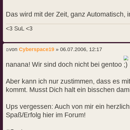
Das wird mit der Zeit, ganz Automatisch,
<3 SuL <3
von
Cyberspace19
» 06.07.2006, 12:17
nanana! Wir sind doch nicht bei gentoo
Aber kann ich nur zustimmen, dass es mit
kommt. Musst Dich halt ein bisschen dami
Ups vergessen: Auch von mir ein herzlic
Spaß/Erfolg hier im Forum!