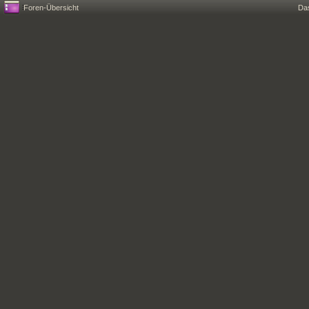
Foren-Übersicht
Da