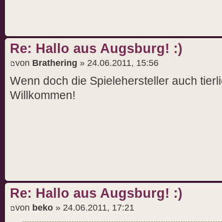
Re: Hallo aus Augsburg! :)
von
Brathering
» 24.06.2011, 15:56
Wenn doch die Spielehersteller auch tierli
Willkommen!
Re: Hallo aus Augsburg! :)
von
beko
» 24.06.2011, 17:21