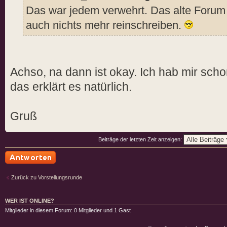
Das war jedem verwehrt. Das alte Forum 
auch nichts mehr reinschreiben.
Achso, na dann ist okay. Ich hab mir sch
das erklärt es natürlich.
Gruß
Beiträge der letzten Zeit anzeigen:
Antwort schreiben
Zurück zu Vorstellungsrunde
WER IST ONLINE?
Mitglieder in diesem Forum: 0 Mitglieder und 1 Gast