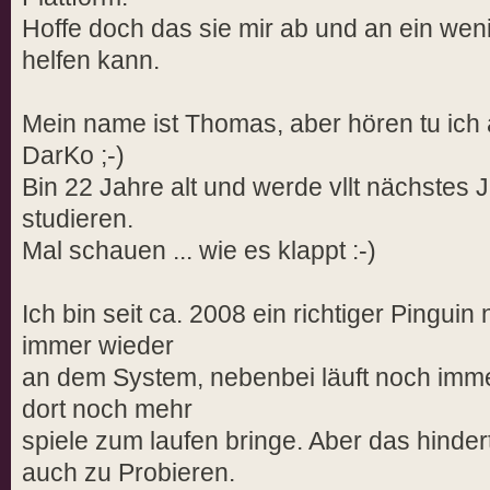
Hoffe doch das sie mir ab und an ein wenig
helfen kann.
Mein name ist Thomas, aber hören tu ich
DarKo ;-)
Bin 22 Jahre alt und werde vllt nächstes 
studieren.
Mal schauen ... wie es klappt :-)
Ich bin seit ca. 2008 ein richtiger Pinguin
immer wieder
an dem System, nebenbei läuft noch imme
dort noch mehr
spiele zum laufen bringe. Aber das hindert
auch zu Probieren.