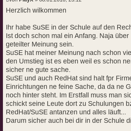
Herzlich wilkommen
Ihr habe SuSE in der Schule auf den Re
Ist doch schon mal ein Anfang. Naja über
geteilter Meinung sein.
SuSE hat meiner Meinung nach schon viel 
den Umstieg ist es eben weil es schon n
sicher ne gute sache.
SuSE und auch RedHat sind halt fpr Firm
Einrichtungen ne feine Sache, da da ne G
noch hinter steht. Im Erstfall muss man 
schickt seine Leute dort zu Schulungen b
RedHat/SuSE antanzen und alles läuft...
Darum sicher auch bei dir in der Schule d