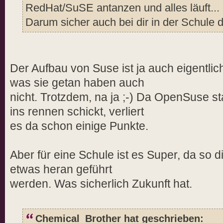
RedHat/SuSE antanzen und alles läuft...
Darum sicher auch bei dir in der Schule 
Der Aufbau von Suse ist ja auch eigentlic
was sie getan haben auch
nicht. Trotzdem, na ja ;-) Da OpenSuse s
ins rennen schickt, verliert
es da schon einige Punkte.
Aber für eine Schule ist es Super, da so 
etwas heran geführt
werden. Was sicherlich Zukunft hat.
Chemical_Brother hat geschrieben: