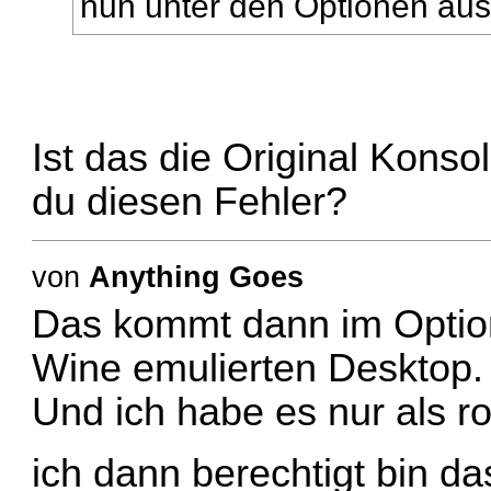
nun unter den Optionen aus
Ist das die Original Kon
du diesen Fehler?
von
Anything Goes
Das kommt dann im Optio
Wine emulierten Desktop.
Und ich habe es nur als r
ich dann berechtigt bin d