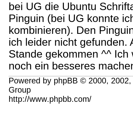
bei UG die Ubuntu Schrifta
Pinguin (bei UG konnte i
kombinieren). Den Pingui
ich leider nicht gefunden.
Stande gekommen ^^ Ich 
noch ein besseres mache
Powered by phpBB © 2000, 2002,
Group
http://www.phpbb.com/