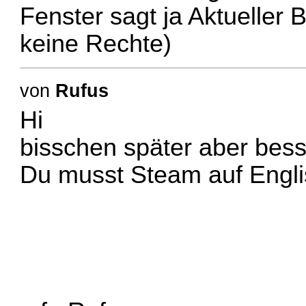
Fenster sagt ja Aktueller
keine Rechte)
von
Rufus
Hi
bisschen später aber besse
Du musst Steam auf Englis