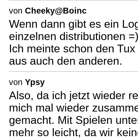
von
Cheeky@Boinc
Wenn dann gibt es ein Logo
einzelnen distributionen =
Ich meinte schon den Tux 
aus auch den anderen.
von
Ypsy
Also, da ich jetzt wieder
mich mal wieder zusammen
gemacht. Mit Spielen unter 
mehr so leicht, da wir kei