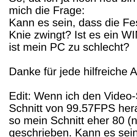
mich die Frage:
Kann es sein, dass die Fes
Knie zwingt? Ist es ein 
ist mein PC zu schlecht?
Danke für jede hilfreiche 
Edit: Wenn ich den Video
Schnitt von 99.57FPS herau
so mein Schnitt eher 80 (n
geschrieben. Kann es sein