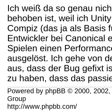
Ich weiß da so genau nich
behoben ist, weil ich Unity
Compiz (das ja als Basis 
Entwickler bei Canonical ei
Spielen einen Performan
ausgelöst. Ich gehe von d
aus, dass der Bug gefixt i
zu haben, dass das passier
Powered by phpBB © 2000, 2002,
Group
http://www.phpbb.com/