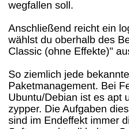
wegfallen soll.
Anschließend reicht ein l
wählst du oberhalb des
Classic (ohne Effekte)" au
So ziemlich jede bekannter
Paketmanagement. Bei Fe
Ubuntu/Debian ist es apt
zypper. Die Aufgaben die
sind im Endeffekt immer di