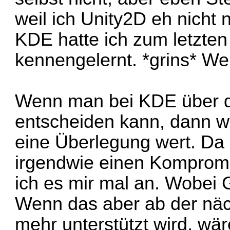
weil ich Unity2D eh nicht 
KDE hatte ich zum letzten
kennengelernt. *grins* We
Wenn man bei KDE über di
entscheiden kann, dann w
eine Überlegung wert. Da
irgendwie einen Kompromi
ich es mir mal an. Wobei 
Wenn das aber ab der näc
mehr unterstützt wird, wär