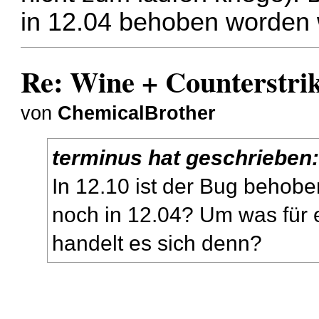
in 12.04 behoben worden 
Re: Wine + Counterstri
von
ChemicalBrother
terminus hat geschrieben
In 12.10 ist der Bug behobe
noch in 12.04? Um was für 
handelt es sich denn?