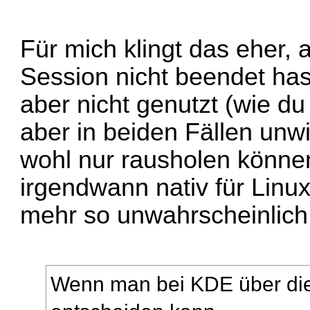
Für mich klingt das eher, 
Session nicht beendet has
aber nicht genutzt (wie du 
aber in beiden Fällen unw
wohl nur rausholen könne
irgendwann nativ für Linux 
mehr so unwahrscheinlich 
Wenn man bei KDE über die 