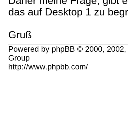
Daher meine Frage, gibt es
das auf Desktop 1 zu beg
Gruß
Powered by phpBB © 2000, 2002,
Group
http://www.phpbb.com/