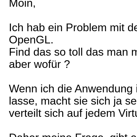
Moin,
Ich hab ein Problem mit 
OpenGL.
Find das so toll das man 
aber wofür ?
Wenn ich die Anwendung 
lasse, macht sie sich ja s
verteilt sich auf jedem Vir