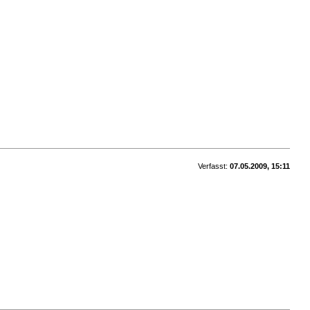
Verfasst:
07.05.2009, 15:11