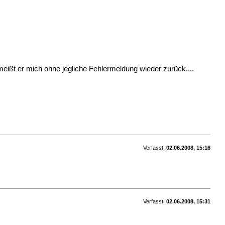
eißt er mich ohne jegliche Fehlermeldung wieder zurück....
Verfasst:
02.06.2008, 15:16
Verfasst:
02.06.2008, 15:31