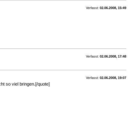
Verfasst:
02.06.2008, 15:49
Verfasst:
02.06.2008, 17:48
Verfasst:
02.06.2008, 19:07
so viel bringen.[/quote]