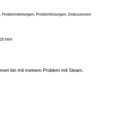
n, Problemstellungen, Problemlösungen, Diskussionen
26.html
kommen bin mit meinem Problem mit Steam.