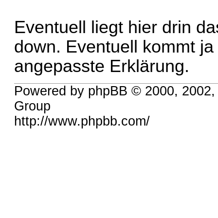
Eventuell liegt hier drin d
down. Eventuell kommt ja 
angepasste Erklärung.
Powered by phpBB © 2000, 2002,
Group
http://www.phpbb.com/