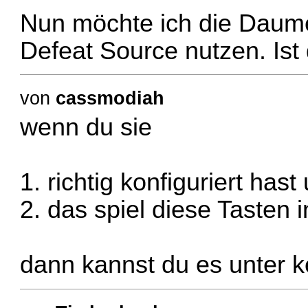
Nun möchte ich die Daume
Defeat Source nutzen. Ist
von
cassmodiah
wenn du sie
1. richtig konfiguriert hast
2. das spiel diese Tasten 
dann kannst du es unter ke