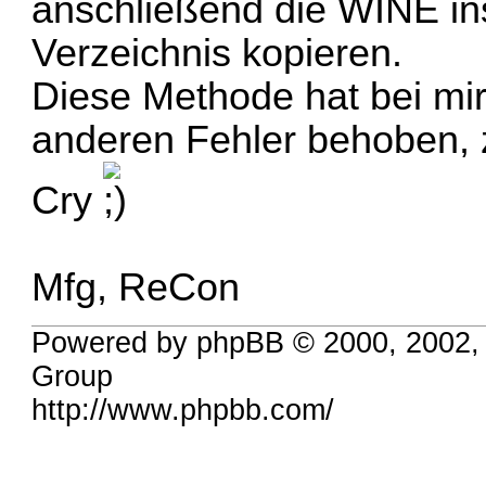
anschließend die WINE ins
Verzeichnis kopieren.
Diese Methode hat bei mi
anderen Fehler behoben, z
Cry
Mfg, ReCon
Powered by phpBB © 2000, 2002,
Group
http://www.phpbb.com/