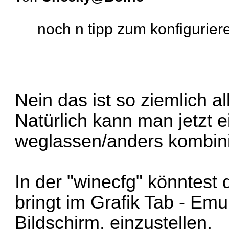
noch n tipp zum konfigurier
Nein das ist so ziemlich 
Natürlich kann man jetzt 
weglassen/anders kombin
In der "winecfg" könntest
bringt im Grafik Tab - Emul
Bildschirm, einzustellen.