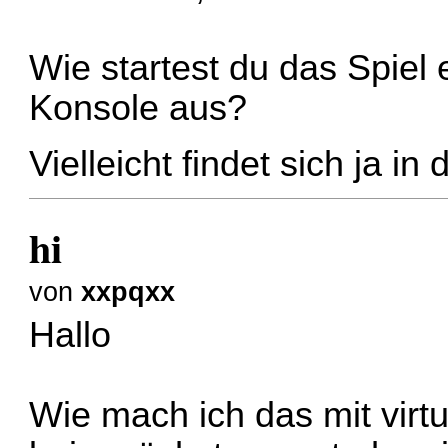
Wie startest du das Spiel 
Konsole aus?
Vielleicht findet sich ja 
hi
von
xxpqxx
Hallo
Wie mach ich das mit virt