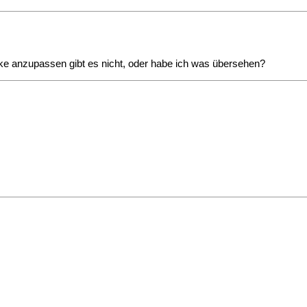
ke anzupassen gibt es nicht, oder habe ich was übersehen?