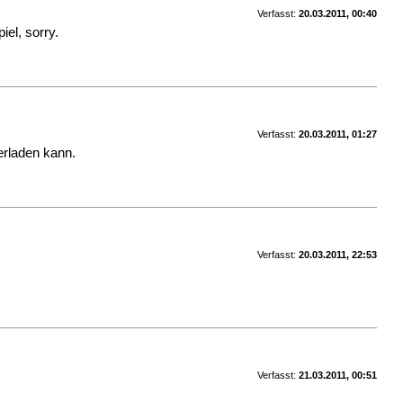
Verfasst:
20.03.2011, 00:40
iel, sorry.
Verfasst:
20.03.2011, 01:27
erladen kann.
Verfasst:
20.03.2011, 22:53
Verfasst:
21.03.2011, 00:51