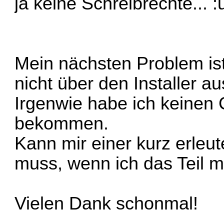
ja keine Schreibrechte... :
Mein nächsten Problem ist
nicht über den Installer a
Irgenwie habe ich keinen 
bekommen.
Kann mir einer kurz erleut
muss, wenn ich das Teil ma
Vielen Dank schonmal!