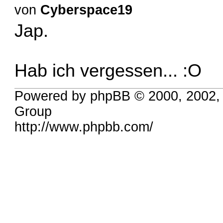
von
Cyberspace19
Jap.
Hab ich vergessen... :O
Powered by phpBB © 2000, 2002,
Group
http://www.phpbb.com/