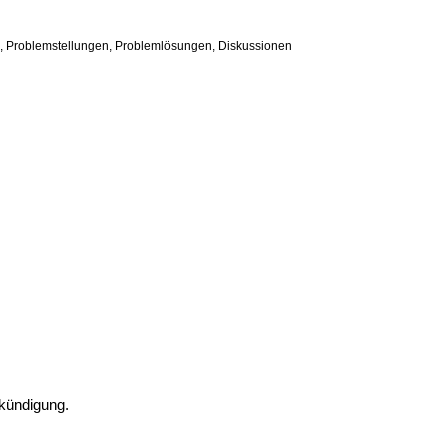
n, Problemstellungen, Problemlösungen, Diskussionen
Ankündigung.