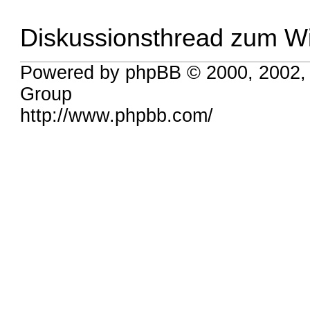
Diskussionsthread zum Wi
Powered by phpBB © 2000, 2002,
Group
http://www.phpbb.com/