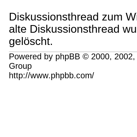
Diskussionsthread zum Wi
alte Diskussionsthread w
gelöscht.
Powered by phpBB © 2000, 2002,
Group
http://www.phpbb.com/