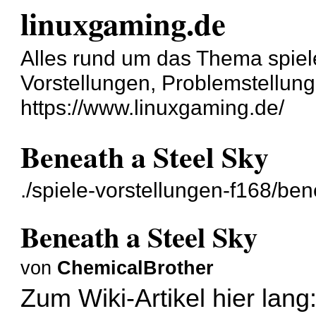
linuxgaming.de
Alles rund um das Thema spiel
Vorstellungen, Problemstellun
https://www.linuxgaming.de/
Beneath a Steel Sky
./spiele-vorstellungen-f168/ben
Beneath a Steel Sky
von
ChemicalBrother
Zum Wiki-Artikel hier lang