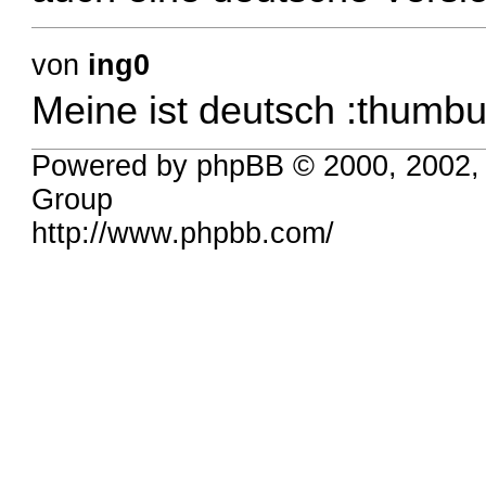
von
ing0
Meine ist deutsch :thumbu
Powered by phpBB © 2000, 2002,
Group
http://www.phpbb.com/