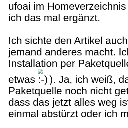
ufoai im Homeverzeichnis
ich das mal ergänzt.
Ich sichte den Artikel auc
jemand anderes macht. Ic
Installation per Paketquel
etwas
). Ja, ich weiß, d
Paketquelle noch nicht gete
dass das jetzt alles weg 
einmal abstürzt oder ich m