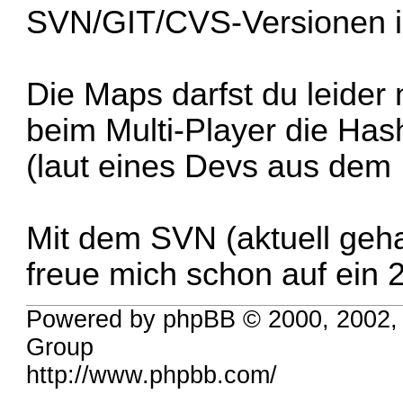
SVN/GIT/CVS-Versionen in
Die Maps darfst du leider 
beim Multi-Player die Has
(laut eines Devs aus dem
Mit dem SVN (aktuell geha
freue mich schon auf ein 
Powered by phpBB © 2000, 2002,
Group
http://www.phpbb.com/