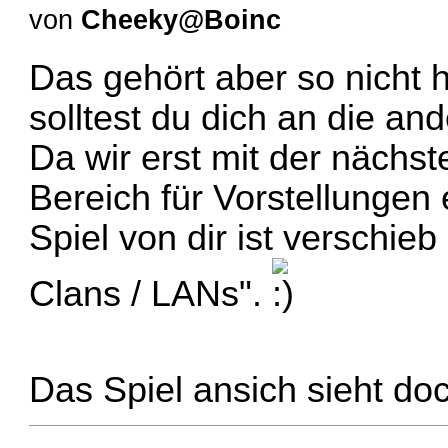
von
Cheeky@Boinc
Das gehört aber so nicht h
solltest du dich an die an
Da wir erst mit der nächs
Bereich für Vorstellungen 
Spiel von dir ist verschieb
Clans / LANs".
Das Spiel ansich sieht do