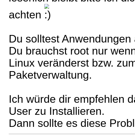
achten
Du solltest Anwendungen a
Du brauchst root nur wen
Linux veränderst bzw. zum
Paketverwaltung.
Ich würde dir empfehlen 
User zu Installieren.
Dann sollte es diese Prob