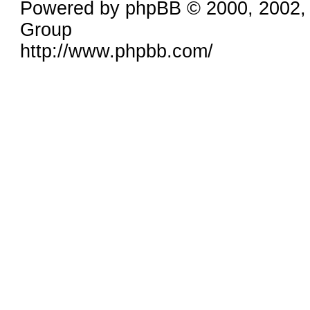
Powered by phpBB © 2000, 2002,
Group
http://www.phpbb.com/