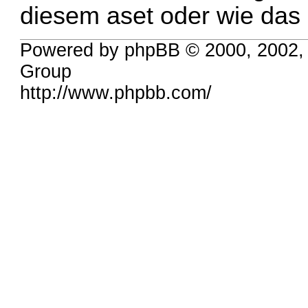
diesem aset oder wie das 
Powered by phpBB © 2000, 2002,
Group
http://www.phpbb.com/