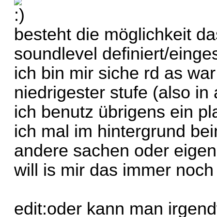
besteht die möglichkeit da
soundlevel definiert/einge
ich bin mir siche rd as war
niedrigester stufe (also in
ich benutz übrigens ein p
ich mal im hintergrund b
andere sachen oder eigen
will is mir das immer noch 
edit:oder kann man irgen