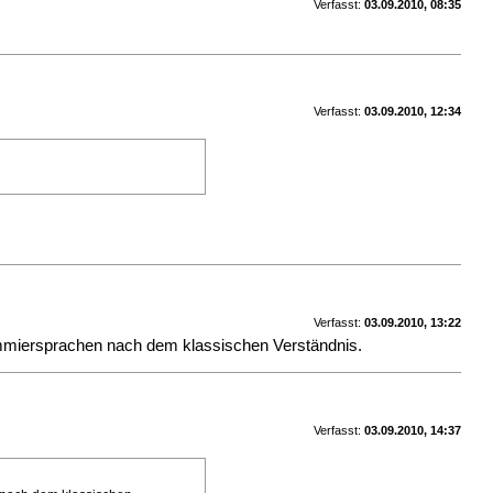
Verfasst:
03.09.2010, 08:35
Verfasst:
03.09.2010, 12:34
Verfasst:
03.09.2010, 13:22
grammiersprachen nach dem klassischen Verständnis.
Verfasst:
03.09.2010, 14:37