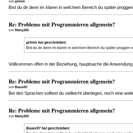
von
grimm
Bist du dir denn im klaren in welchem Bereich du später progge
Re: Probleme mit Programmieren allgemein?
von
Matty265
grimm hat geschrieben:
Bist du dir denn im klaren in welchem Bereich du später proggen
Vollkommen offen in der Beziehung, hauptsache die Anwendung ha
Re: Probleme mit Programmieren allgemein?
von
Bauer87
Bei den Sprachen solltest du vielleicht überlegen, noch eine w
Re: Probleme mit Programmieren allgemein?
von
Matty265
Bauer87 hat geschrieben: