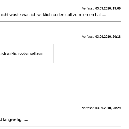
Verfasst:
03.09.2010, 19:05
cht wuste was ich wirklich coden soll zum lernen halt....
Verfasst:
03.09.2010, 20:18
 ich wirklich coden soll zum
Verfasst:
03.09.2010, 20:29
langweilig......