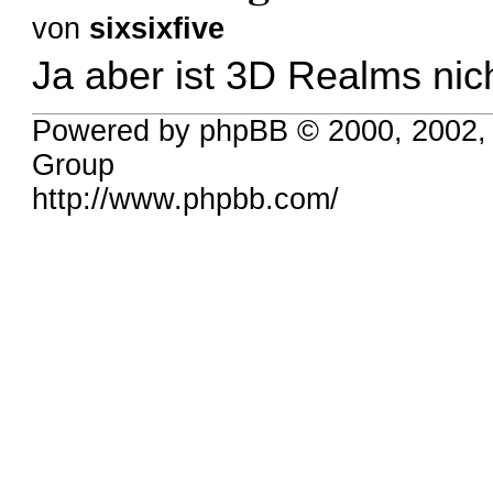
von
sixsixfive
Ja aber ist 3D Realms ni
Powered by phpBB © 2000, 2002,
Group
http://www.phpbb.com/