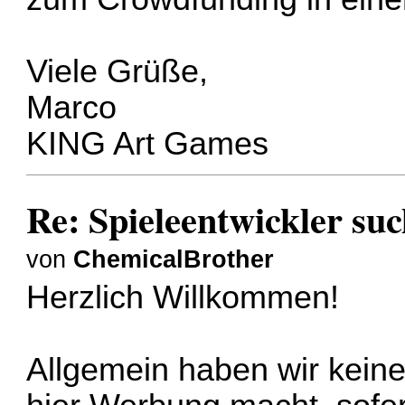
Viele Grüße,
Marco
KING Art Games
Re: Spieleentwickler suc
von
ChemicalBrother
Herzlich Willkommen!
Allgemein haben wir kein