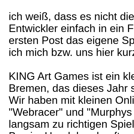
ich weiß, dass es nicht die 
Entwickler einfach in ei
ersten Post das eigene Sp
ich mich bzw. uns hier kurz
KING Art Games ist ein kle
Bremen, das dieses Jahr s
Wir haben mit kleinen Onl
"Webracer" und "Murphys
langsam zu richtigen Spie