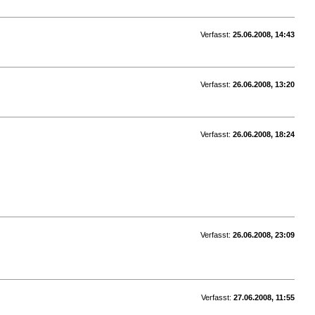
Verfasst:
25.06.2008, 14:43
Verfasst:
26.06.2008, 13:20
Verfasst:
26.06.2008, 18:24
Verfasst:
26.06.2008, 23:09
Verfasst:
27.06.2008, 11:55