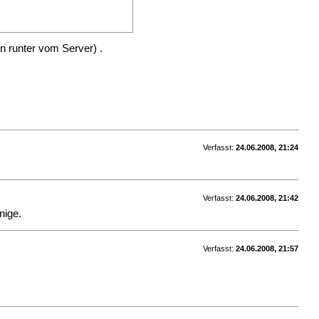
n runter vom Server) .
Verfasst:
24.06.2008, 21:24
Verfasst:
24.06.2008, 21:42
nige.
Verfasst:
24.06.2008, 21:57