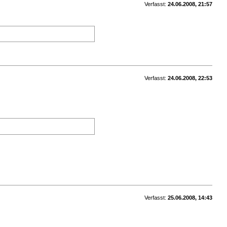
Verfasst:
24.06.2008, 21:57
Verfasst:
24.06.2008, 22:53
Verfasst:
25.06.2008, 14:43