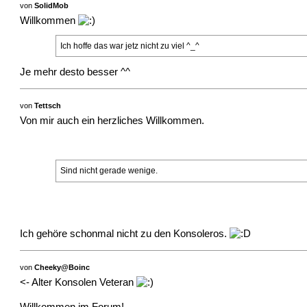
von
SolidMob
Willkommen
Ich hoffe das war jetz nicht zu viel ^_^
Je mehr desto besser ^^
von
Tettsch
Von mir auch ein herzliches Willkommen.
Sind nicht gerade wenige.
Ich gehöre schonmal nicht zu den Konsoleros.
von
Cheeky@Boinc
<- Alter Konsolen Veteran