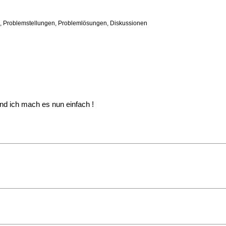
n, Problemstellungen, Problemlösungen, Diskussionen
und ich mach es nun einfach !