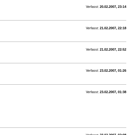
Verfasst:
20.02.2007, 23:14
Verfasst:
21.02.2007, 22:18
Verfasst:
21.02.2007, 22:52
Verfasst:
23.02.2007, 01:26
Verfasst:
23.02.2007, 01:38