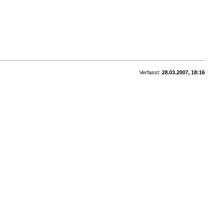
Verfasst:
28.03.2007, 18:16