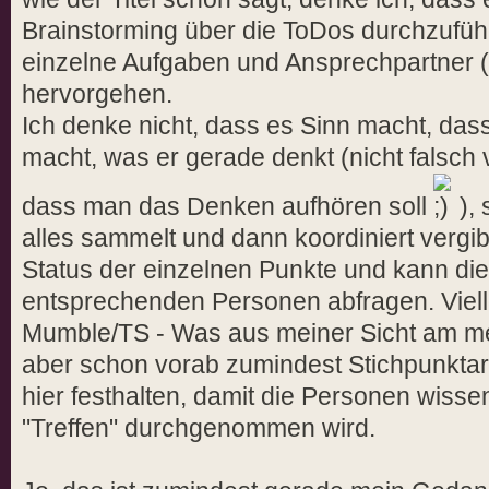
Brainstorming über die ToDos durchzufü
einzelne Aufgaben und Ansprechpartner (
hervorgehen.
Ich denke nicht, dass es Sinn macht, das
macht, was er gerade denkt (nicht falsch 
dass man das Denken aufhören soll
),
alles sammelt und dann koordiniert vergib
Status der einzelnen Punkte und kann die
entsprechenden Personen abfragen. Viell
Mumble/TS - Was aus meiner Sicht am mei
aber schon vorab zumindest Stichpunktar
hier festhalten, damit die Personen wisse
"Treffen" durchgenommen wird.