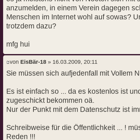
anzumelden, in einem Verein dagegen sch
Menschen im Internet wohl auf sowas? 
trotzdem dazu?
mfg hui
von
EisBär-18
» 16.03.2009, 20:11
Sie müssen sich aufjedenfall mit Vollem
Es ist einfach so ... da es kostenlos ist 
zugeschickt bekommen oä.
Nur der Punkt mit dem Datenschutz ist im
Schreibweise für die Öffentlichkeit ... ! 
Reden !!!