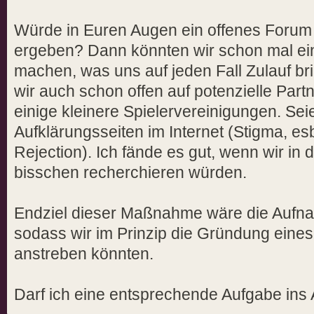
Würde in Euren Augen ein offenes Forum 
ergeben? Dann könnten wir schon mal ei
machen, was uns auf jeden Fall Zulauf b
wir auch schon offen auf potenzielle Partn
einige kleinere Spielervereinigungen. Sei
Aufklärungsseiten im Internet (Stigma, e
Rejection). Ich fände es gut, wenn wir in 
bisschen recherchieren würden.
Endziel dieser Maßnahme wäre die Aufna
sodass wir im Prinzip die Gründung ein
anstreben könnten.
Darf ich eine entsprechende Aufgabe ins