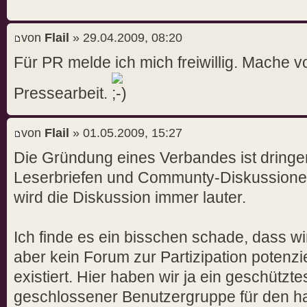
von
Flail
» 29.04.2009, 08:20
Für PR melde ich mich freiwillig. Mache
Pressearbeit.
von
Flail
» 01.05.2009, 15:27
Die Gründung eines Verbandes ist dringen
Leserbriefen und Communty-Diskussion
wird die Diskussion immer lauter.
Ich finde es ein bisschen schade, dass w
aber kein Forum zur Partizipation potenzie
existiert. Hier haben wir ja ein geschützte
geschlossener Benutzergruppe für den h