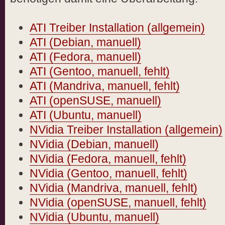
ATI Treiber Installation (allgemein)
ATI (Debian, manuell)
ATI (Fedora, manuell)
ATI (Gentoo, manuell, fehlt)
ATI (Mandriva, manuell, fehlt)
ATI (openSUSE, manuell)
ATI (Ubuntu, manuell)
NVidia Treiber Installation (allgemein)
NVidia (Debian, manuell)
NVidia (Fedora, manuell, fehlt)
NVidia (Gentoo, manuell, fehlt)
NVidia (Mandriva, manuell, fehlt)
NVidia (openSUSE, manuell, fehlt)
NVidia (Ubuntu, manuell)