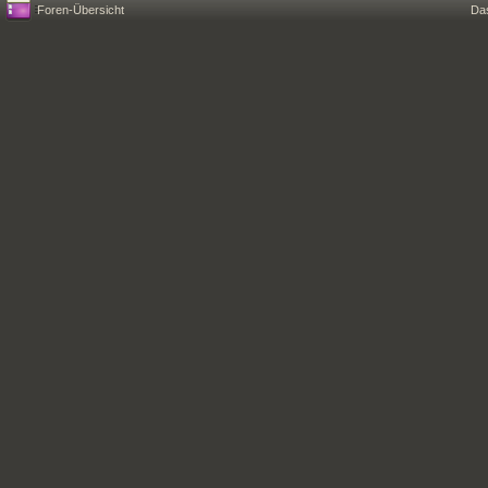
Foren-Übersicht
Da