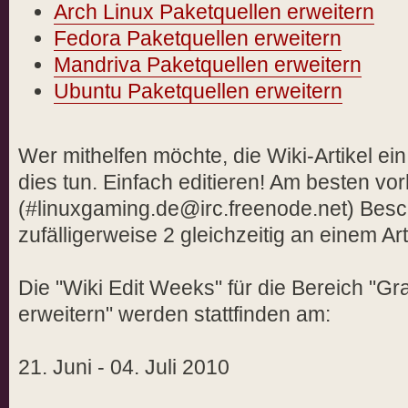
Arch Linux Paketquellen erweitern
Fedora Paketquellen erweitern
Mandriva Paketquellen erweitern
Ubuntu Paketquellen erweitern
Wer mithelfen möchte, die Wiki-Artikel e
dies tun. Einfach editieren! Am besten v
(#linuxgaming.de@irc.freenode.net) Besc
zufälligerweise 2 gleichzeitig an einem Art
Die "Wiki Edit Weeks" für die Bereich "Gra
erweitern" werden stattfinden am:
21. Juni - 04. Juli 2010