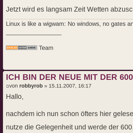
Jetzt wird es langsam Zeit Wetten abzus
Linux is like a wigwam: No windows, no gates a
_________________
Team
ICH BIN DER NEUE MIT DER 600 
von
robbyrob
» 15.11.2007, 16:17
Hallo,
nachdem ich nun schon öfters hier gelese
nutze die Gelegenheit und werde der 600