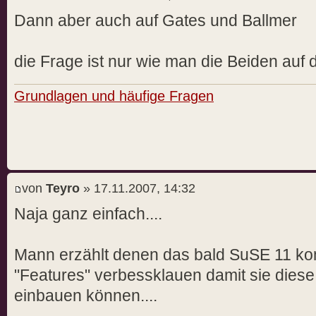
Dann aber auch auf Gates und Ballmer
die Frage ist nur wie man die Beiden auf
Grundlagen und häufige Fragen
von
Teyro
» 17.11.2007, 14:32
Naja ganz einfach....
Mann erzählt denen das bald SuSE 11 ko
"Features" verbessklauen damit sie dies
einbauen können....