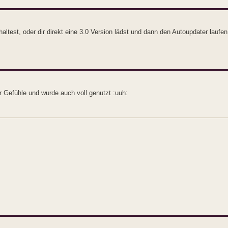
test, oder dir direkt eine 3.0 Version lädst und dann den Autoupdater laufen
 Gefühle und wurde auch voll genutzt :uuh: