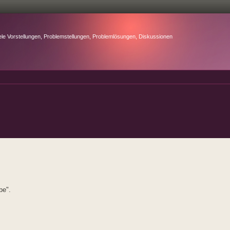
ele Vorstellungen, Problemstellungen, Problemlösungen, Diskussionen
be".