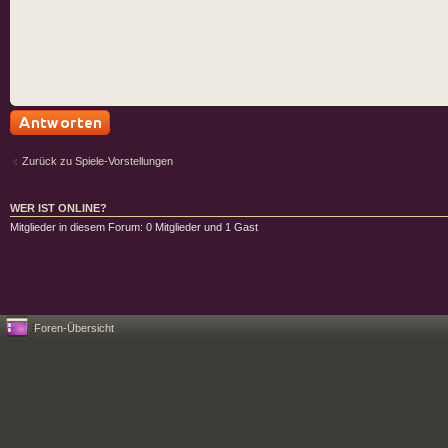
Antwort schreiben
Zurück zu Spiele-Vorstellungen
WER IST ONLINE?
Mitglieder in diesem Forum: 0 Mitglieder und 1 Gast
Foren-Übersicht