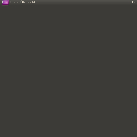
Foren-Übersicht
Da