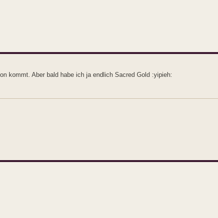
on kommt. Aber bald habe ich ja endlich Sacred Gold :yipieh: