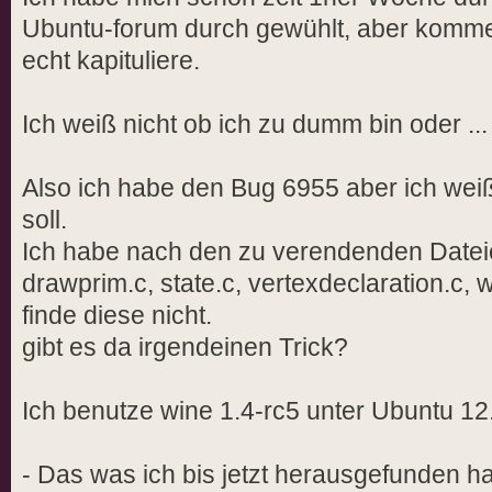
Ubuntu-forum durch gewühlt, aber komme
echt kapituliere.
Ich weiß nicht ob ich zu dumm bin oder ...
Also ich habe den Bug 6955 aber ich weiß
soll.
Ich habe nach den zu verendenden Dateie
drawprim.c, state.c, vertexdeclaration.c,
finde diese nicht.
gibt es da irgendeinen Trick?
Ich benutze wine 1.4-rc5 unter Ubuntu 12
- Das was ich bis jetzt herausgefunden h