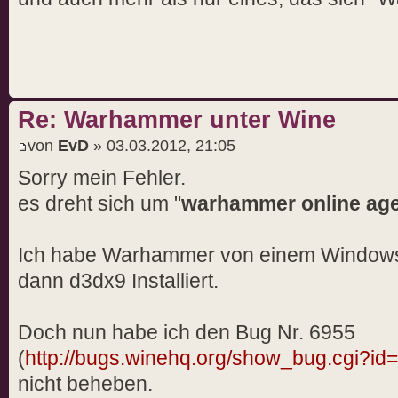
Re: Warhammer unter Wine
von
EvD
» 03.03.2012, 21:05
Sorry mein Fehler.
es dreht sich um "
warhammer online age
Ich habe Warhammer von einem Window
dann d3dx9 Installiert.
Doch nun habe ich den Bug Nr. 6955
(
http://bugs.winehq.org/show_bug.cgi?id
nicht beheben.