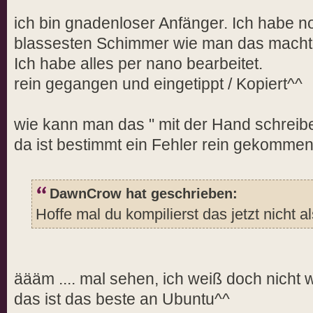
ich bin gnadenloser Anfänger. Ich habe n
blassesten Schimmer wie man das macht
Ich habe alles per nano bearbeitet.
rein gegangen und eingetippt / Kopiert^^
wie kann man das " mit der Hand schrei
da ist bestimmt ein Fehler rein gekomme
DawnCrow hat geschrieben:
Hoffe mal du kompilierst das jetzt nicht a
äääm .... mal sehen, ich weiß doch nicht
das ist das beste an Ubuntu^^