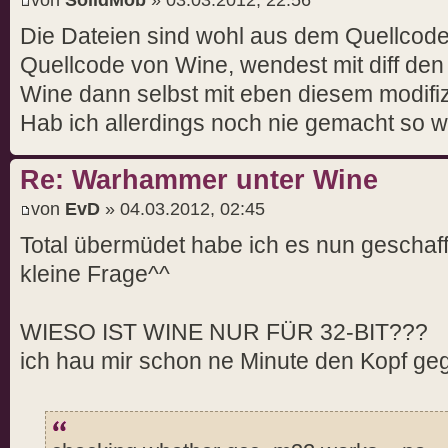
Die Dateien sind wohl aus dem Quellcode,
Quellcode von Wine, wendest mit diff den
Wine dann selbst mit eben diesem modifiz
Hab ich allerdings noch nie gemacht so 
Re: Warhammer unter Wine
von
EvD
» 04.03.2012, 02:45
Total übermüdet habe ich es nun geschaff
kleine Frage^^
WIESO IST WINE NUR FÜR 32-BIT???
ich hau mir schon ne Minute den Kopf ge