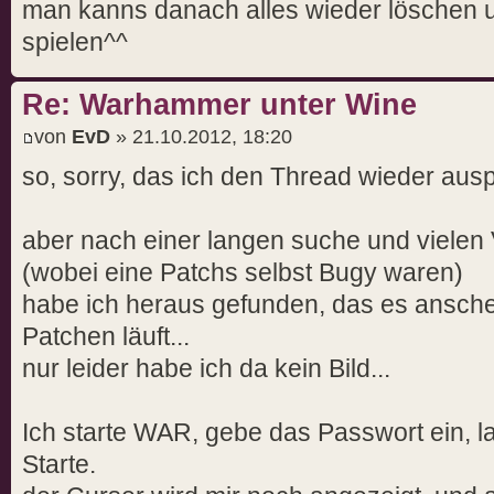
man kanns danach alles wieder löschen u
spielen^^
Re: Warhammer unter Wine
von
EvD
» 21.10.2012, 18:20
so, sorry, das ich den Thread wieder aus
aber nach einer langen suche und vielen
(wobei eine Patchs selbst Bugy waren)
habe ich heraus gefunden, das es ansche
Patchen läuft...
nur leider habe ich da kein Bild...
Ich starte WAR, gebe das Passwort ein, l
Starte.