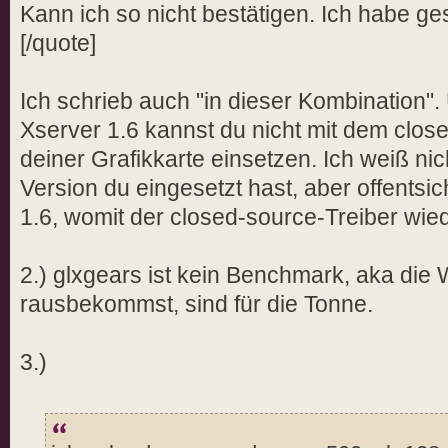
Kann ich so nicht bestätigen. Ich habe ges
[/quote]
Ich schrieb auch "in dieser Kombination"
Xserver 1.6 kannst du nicht mit dem close
deiner Grafikkarte einsetzen. Ich weiß n
Version du eingesetzt hast, aber offentsic
1.6, womit der closed-source-Treiber wiede
2.) glxgears ist kein Benchmark, aka die 
rausbekommst, sind für die Tonne.
3.)