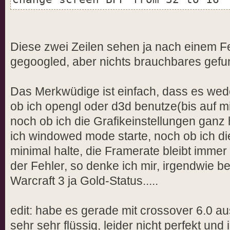
Diese zwei Zeilen sehen ja nach einem F
gegoogled, aber nichts brauchbares gefu
Das Merkwüdige ist einfach, dass es wed
ob ich opengl oder d3d benutze(bis auf m
noch ob ich die Grafikeinstellungen ganz
ich windowed mode starte, noch ob ich di
minimal halte, die Framerate bleibt immer
der Fehler, so denke ich mir, irgendwie be
Warcraft 3 ja Gold-Status.....
edit: habe es gerade mit crossover 6.0 aus
sehr sehr flüssig, leider nicht perfekt und 