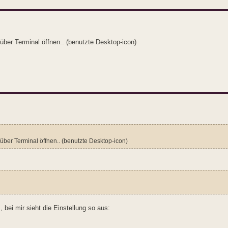
über Terminal öffnen.. (benutzte Desktop-icon)
 über Terminal öffnen.. (benutzte Desktop-icon)
bei mir sieht die Einstellung so aus: