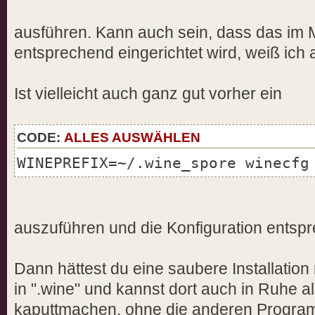
ausführen. Kann auch sein, dass das im 
entsprechend eingerichtet wird, weiß ich 
Ist vielleicht auch ganz gut vorher ein
CODE:
ALLES AUSWÄHLEN
WINEPREFIX=~/.wine_spore winecfg
auszuführen und die Konfiguration entspr
Dann hättest du eine saubere Installati
in ".wine" und kannst dort auch in Ruhe a
kaputtmachen, ohne die anderen Program