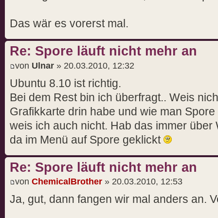
Das wär es vorerst mal.
Re: Spore läuft nicht mehr an
von
Ulnar
» 20.03.2010, 12:32
Ubuntu 8.10 ist richtig.
Bei dem Rest bin ich überfragt.. Weis nich
Grafikkarte drin habe und wie man Spore 
weis ich auch nicht. Hab das immer über
da im Menü auf Spore geklickt
Re: Spore läuft nicht mehr an
von
ChemicalBrother
» 20.03.2010, 12:53
Ja, gut, dann fangen wir mal anders an. 