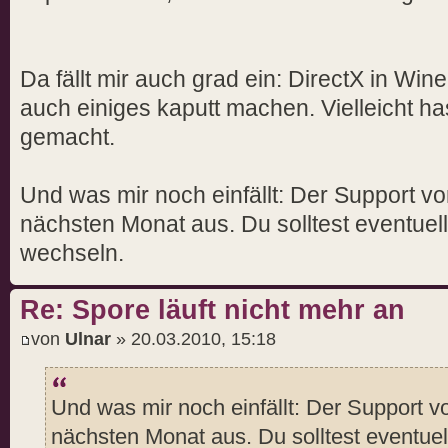
Da fällt mir auch grad ein: DirectX in Wine
auch einiges kaputt machen. Vielleicht h
gemacht.
Und was mir noch einfällt: Der Support vo
nächsten Monat aus. Du solltest eventuel
wechseln.
Re: Spore läuft nicht mehr an
von
Ulnar
» 20.03.2010, 15:18
Und was mir noch einfällt: Der Support v
nächsten Monat aus. Du solltest eventue