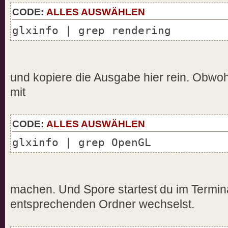
CODE:
ALLES AUSWÄHLEN
glxinfo | grep rendering
und kopiere die Ausgabe hier rein. Obwoh
mit
CODE:
ALLES AUSWÄHLEN
glxinfo | grep OpenGL
machen. Und Spore startest du im Termina
entsprechenden Ordner wechselst.