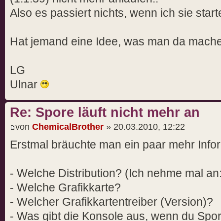
Also es passiert nichts, wenn ich sie start
Hat jemand eine Idee, was man da mach
LG
Ulnar
Re: Spore läuft nicht mehr an
von
ChemicalBrother
» 20.03.2010, 12:22
Erstmal bräuchte man ein paar mehr Infor
- Welche Distribution? (Ich nehme mal an
- Welche Grafikkarte?
- Welcher Grafikkartentreiber (Version)?
- Was gibt die Konsole aus, wenn du Spor