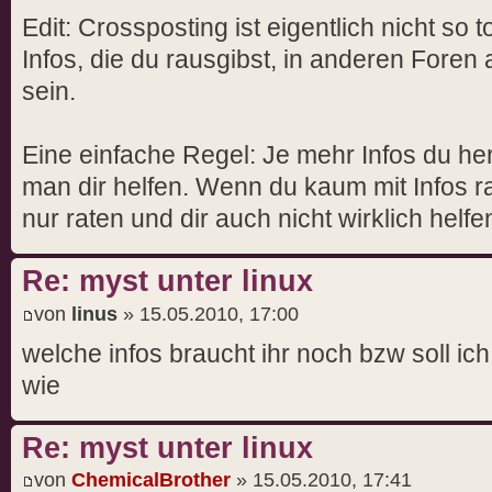
Edit: Crossposting ist eigentlich nicht so 
Infos, die du rausgibst, in anderen Foren 
sein.
Eine einfache Regel: Je mehr Infos du he
man dir helfen. Wenn du kaum mit Infos r
nur raten und dir auch nicht wirklich helfe
Re: myst unter linux
von
linus
» 15.05.2010, 17:00
welche infos braucht ihr noch bzw soll ic
wie
Re: myst unter linux
von
ChemicalBrother
» 15.05.2010, 17:41