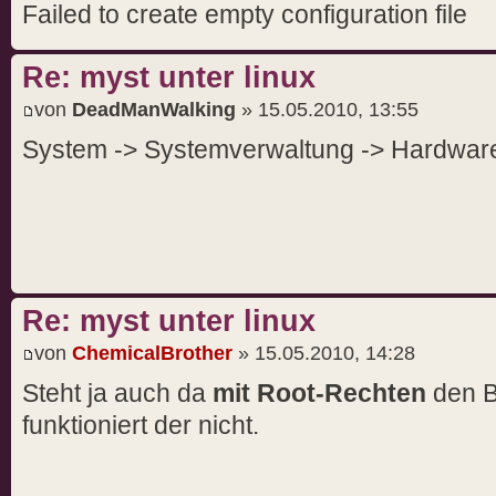
Failed to create empty configuration file
Re: myst unter linux
von
DeadManWalking
» 15.05.2010, 13:55
System -> Systemverwaltung -> Hardware
Re: myst unter linux
von
ChemicalBrother
» 15.05.2010, 14:28
Steht ja auch da
mit Root-Rechten
den B
funktioniert der nicht.