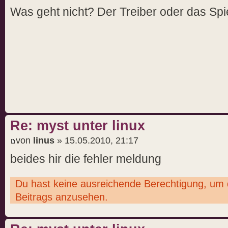
Was geht nicht? Der Treiber oder das Spi
Re: myst unter linux
von
linus
» 15.05.2010, 21:17
beides hir die fehler meldung
Du hast keine ausreichende Berechtigung, um 
Beitrags anzusehen.