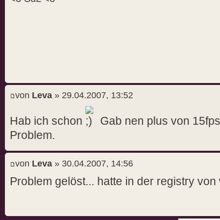
von
Leva
» 29.04.2007, 13:52
Hab ich schon
Gab nen plus von 15fps
Problem.
von
Leva
» 30.04.2007, 14:56
Problem gelöst... hatte in der registry von 