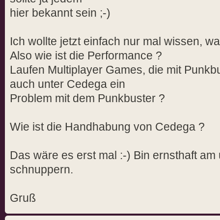
hier bekannt sein ;-)
Ich wollte jetzt einfach nur mal wissen, wa
Also wie ist die Performance ?
Laufen Multiplayer Games, die mit Punkbu
auch unter Cedega ein
Problem mit dem Punkbuster ?
Wie ist die Handhabung von Cedega ?
Das wäre es erst mal :-) Bin ernsthaft am
schnuppern.
Gruß