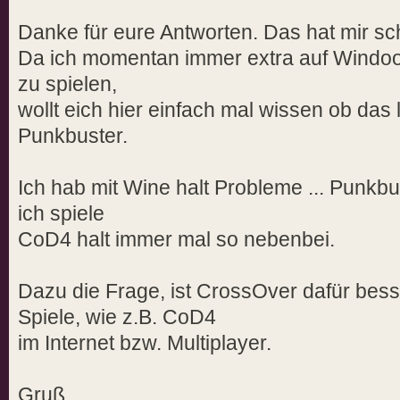
Danke für eure Antworten. Das hat mir s
Da ich momentan immer extra auf Wind
zu spielen,
wollt eich hier einfach mal wissen ob das 
Punkbuster.
Ich hab mit Wine halt Probleme ... Punkb
ich spiele
CoD4 halt immer mal so nebenbei.
Dazu die Frage, ist CrossOver dafür bes
Spiele, wie z.B. CoD4
im Internet bzw. Multiplayer.
Gruß