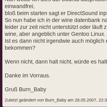
einwandfrei,
bloß beim starten sagt er DirectSound inpu
So nun habe ich in der wine datenbank n
leider zur zeit nicht unterstützt oder läuf
wine, aber angeblich unter Gentoo Linux.
Ist es dann nicht irgendwie auch möglich 
bekommen?
Wenn nicht, dann halt nicht, würde es hal
Danke im Vorraus.
Gruß Burn_Baby
Zuletzt geändert von Burn_Baby am 28.05.2007, 22:3