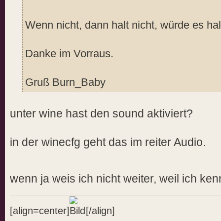
Wenn nicht, dann halt nicht, würde es hal
Danke im Vorraus.
Gruß Burn_Baby
unter wine hast den sound aktiviert?
in der winecfg geht das im reiter Audio.
wenn ja weis ich nicht weiter, weil ich ken
[align=center]
[/align]