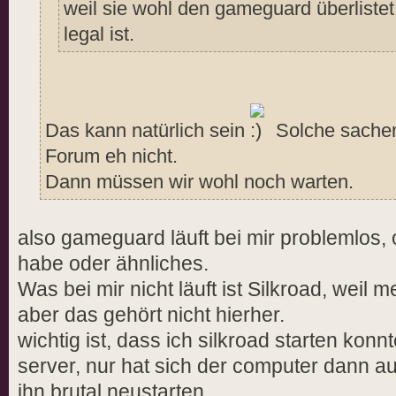
weil sie wohl den gameguard überliste
legal ist.
Das kann natürlich sein
Solche sachen 
Forum eh nicht.
Dann müssen wir wohl noch warten.
also gameguard läuft bei mir problemlos, 
habe oder ähnliches.
Was bei mir nicht läuft ist Silkroad, weil
aber das gehört nicht hierher.
wichtig ist, dass ich silkroad starten kon
server, nur hat sich der computer dann a
ihn brutal neustarten.