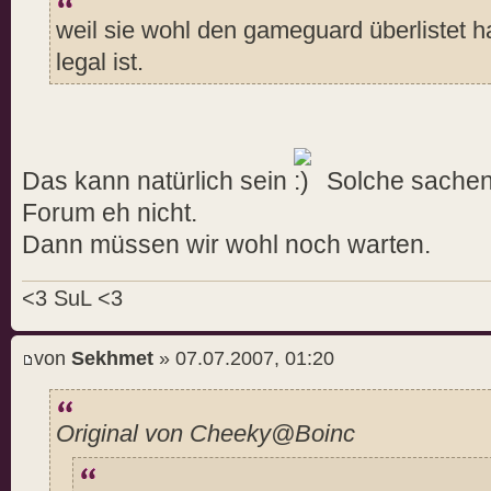
weil sie wohl den gameguard überlistet h
legal ist.
Das kann natürlich sein
Solche sachen 
Forum eh nicht.
Dann müssen wir wohl noch warten.
<3 SuL <3
von
Sekhmet
» 07.07.2007, 01:20
Original von Cheeky@Boinc