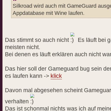
Silkroad wird auch mit GameGuard ausgeli
Appdatabase mit Wine laufen.
Das stimmt so auch nicht
Es läuft bei 
meisten nicht.
Bei denen es läuft erklären auch nicht war
Das hier soll der Gameguard bug sein de
es laufen kann ->
klick
Davon mal abgesehen scheint Gameguard s
verhalten
Das ist schonmal nichts was ich auf mei