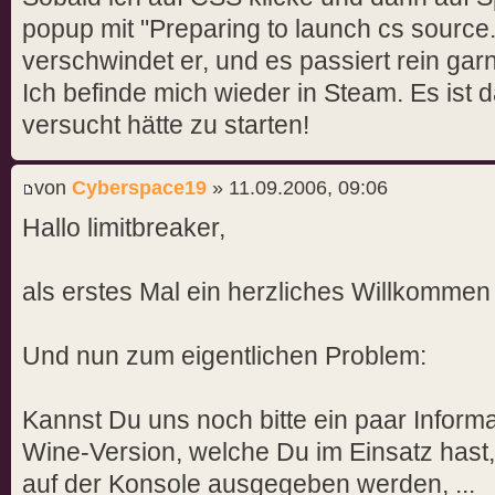
popup mit "Preparing to launch cs source.
verschwindet er, und es passiert rein garn
Ich befinde mich wieder in Steam. Es ist d
versucht hätte zu starten!
von
Cyberspace19
» 11.09.2006, 09:06
Hallo limitbreaker,
als erstes Mal ein herzliches Willkommen
Und nun zum eigentlichen Problem:
Kannst Du uns noch bitte ein paar Informat
Wine-Version, welche Du im Einsatz has
auf der Konsole ausgegeben werden, ...