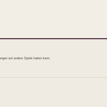
ungen auf andere Spiele haben kann.