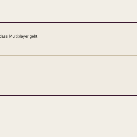
dass Multiplayer geht.