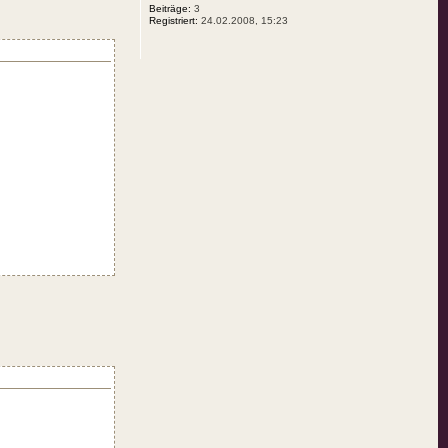
Beiträge:
3
Registriert:
24.02.2008, 15:23